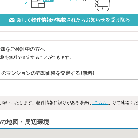
新しく物件情報が掲載されたらお知らせを受け取る
売却をご検討中の方へ
価格を無料で査定することができます。
このマンションの売却価格を査定する（無料）
お願いいたします。物件情報に誤りがある場合は
こちら
よりご連絡くだ
の地図・周辺環境