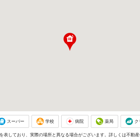
スーパー
学校
病院
薬局
ク
を表しており、実際の場所と異なる場合がございます。詳しくは不動産