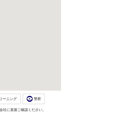
リーニング
警察
会社に直接ご確認ください。