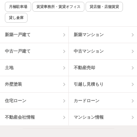
月極駐車場
賃貸事務所・賃貸オフィス
貸店舗・店舗賃貸
貸し倉庫
新築一戸建て
新築マンション
中古一戸建て
中古マンション
土地
不動産売却
外壁塗装
引越し見積もり
住宅ローン
カードローン
不動産会社情報
マンション情報