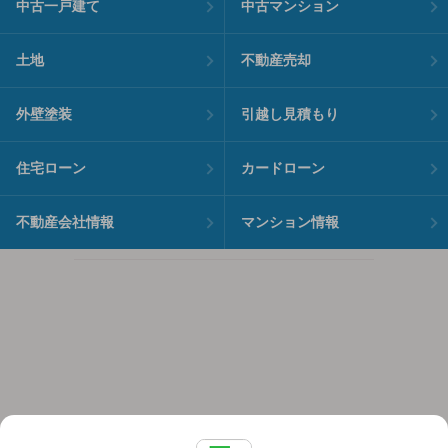
中古一戸建て
中古マンション
土地
不動産売却
外壁塗装
引越し見積もり
住宅ローン
カードローン
不動産会社情報
マンション情報