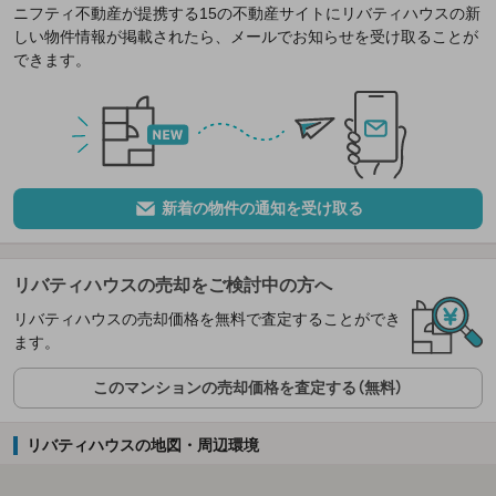
ニフティ不動産が提携する15の不動産サイトにリバティハウスの新
しい物件情報が掲載されたら、メールでお知らせを受け取ることが
できます。
新着の物件の通知を受け取る
リバティハウスの売却をご検討中の方へ
リバティハウスの売却価格を無料で査定することができ
ます。
このマンションの売却価格を査定する（無料）
リバティハウスの地図・周辺環境