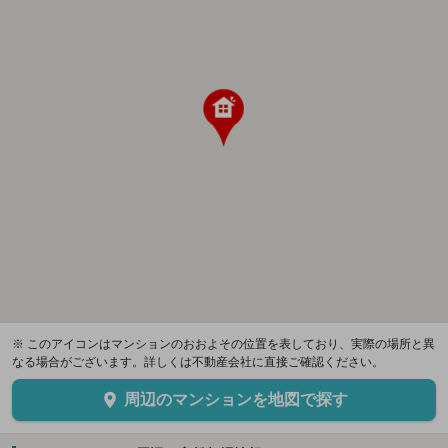
※ このアイコンはマンションのおおよその位置を表しており、実際の場所と異
なる場合がございます。詳しくは不動産会社に直接ご確認ください。
周辺のマンションを地図で探す