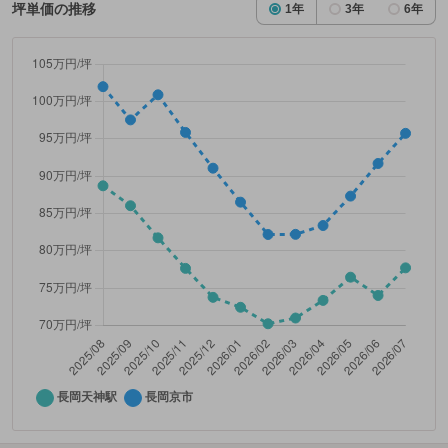
坪単価の推移
1年
3年
6年