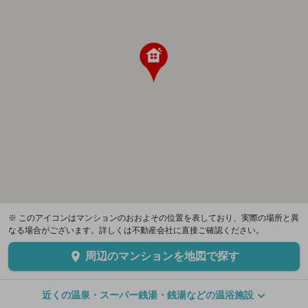
※ このアイコンはマンションのおおよその位置を表しており、実際の場所と異
なる場合がございます。詳しくは不動産会社に直接ご確認ください。
周辺のマンションを地図で探す
近くの温泉・スーパー銭湯・銭湯などの温浴施設