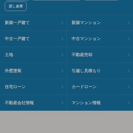
貸し倉庫
新築一戸建て
新築マンション
中古一戸建て
中古マンション
土地
不動産売却
外壁塗装
引越し見積もり
住宅ローン
カードローン
不動産会社情報
マンション情報