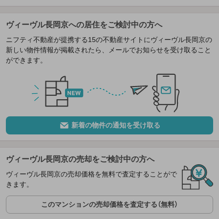
ヴィーヴル長岡京への居住をご検討中の方へ
ニフティ不動産が提携する15の不動産サイトにヴィーヴル長岡京の
新しい物件情報が掲載されたら、メールでお知らせを受け取ること
ができます。
新着の物件の通知を受け取る
ヴィーヴル長岡京の売却をご検討中の方へ
ヴィーヴル長岡京の売却価格を無料で査定することがで
きます。
このマンションの売却価格を査定する（無料）