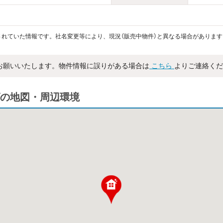
れていた情報です。社名変更等により、現況（販売中物件）と異なる場合があります
お願いいたします。物件情報に誤りがある場合は
こちら
よりご連絡くだ
の地図・周辺環境