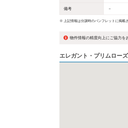
備考
－
※
上記情報は分譲時のパンフレットに掲載さ
物件情報の精度向上にご協力を
エレガント・プリムローズ