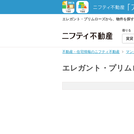
エレガント・プリムローズから、物件を探す
借りる
賃貸
不動産・住宅情報のニフティ不動産
マン
エレガント・プリム