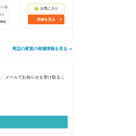
イレ別
あり
詳細を見る
機能
周辺の家賃の相場情報を見る
ら、メールでお知らせを受け取るこ