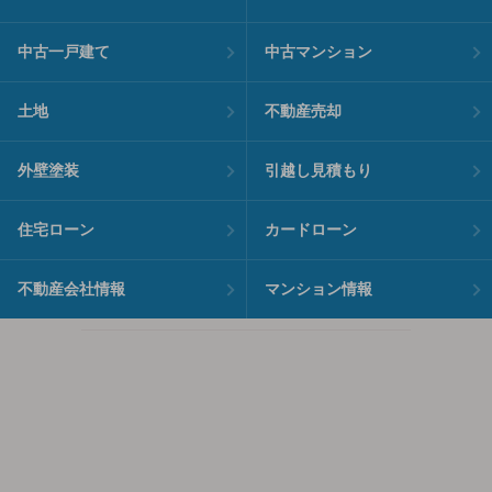
中古一戸建て
中古マンション
土地
不動産売却
外壁塗装
引越し見積もり
住宅ローン
カードローン
不動産会社情報
マンション情報