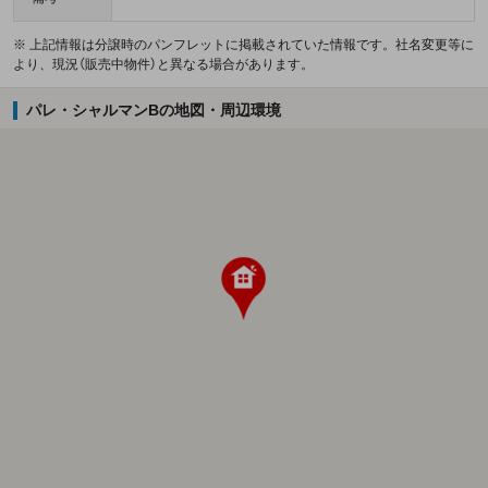
※ 上記情報は分譲時のパンフレットに掲載されていた情報です。社名変更等に
より、現況（販売中物件）と異なる場合があります。
パレ・シャルマンBの地図・周辺環境