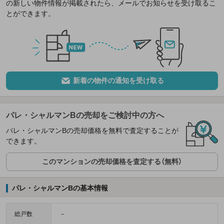
の新しい物件情報が掲載されたら、メールでお知らせを受け取るこ
とができます。
新着の物件の通知を受け取る
パレ・シャルマンBの売却をご検討中の方へ
パレ・シャルマンBの売却価格を無料で査定することが
できます。
このマンションの売却価格を査定する（無料）
パレ・シャルマンBの基本情報
総戸数
－