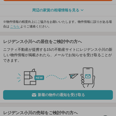
周辺の家賃の相場情報を見る
※物件情報の精度向上にご協力をお願いいたします。物件情報に誤りがある場
合は
こちら
よりご連絡ください。
レジデンス小川への居住をご検討中の方へ
ニフティ不動産が提携する15の不動産サイトにレジデンス小川の新
しい物件情報が掲載されたら、メールでお知らせを受け取ることが
できます。
新着の物件の通知を受け取る
レジデンス小川の売却をご検討中の方へ