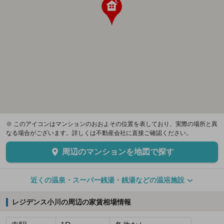
※ このアイコンはマンションのおおよその位置を表しており、実際の場所と異
なる場合がございます。詳しくは不動産会社に直接ご確認ください。
周辺のマンションを地図で探す
近くの温泉・スーパー銭湯・銭湯などの温浴施設
レジデンス小川の周辺の家賃相場情報