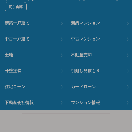
貸し倉庫
新築一戸建て
新築マンション
中古一戸建て
中古マンション
土地
不動産売却
外壁塗装
引越し見積もり
住宅ローン
カードローン
不動産会社情報
マンション情報