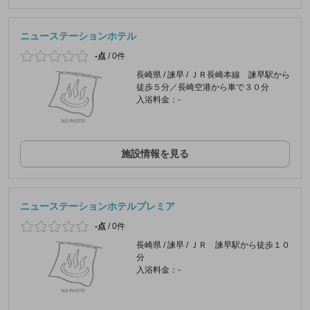
ニューステーションホテル
-点
/
0件
長崎県 / 諫早 / ＪＲ長崎本線 諫早駅から
徒歩５分／長崎空港から車で３０分
入浴料金：-
施設情報を見る
ニューステーションホテルプレミア
-点
/
0件
長崎県 / 諫早 / ＪＲ 諫早駅から徒歩１０
分
入浴料金：-