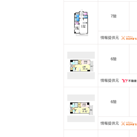
7階
情報提供元
6階
情報提供元
6階
情報提供元