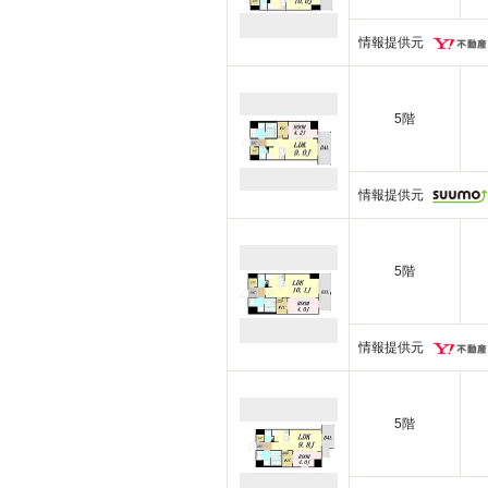
情報提供元
5階
情報提供元
5階
情報提供元
5階