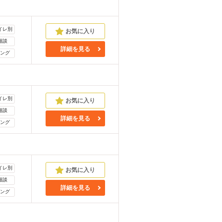
イレ別
相談
詳細を見る
ング
イレ別
相談
詳細を見る
ング
イレ別
相談
詳細を見る
ング