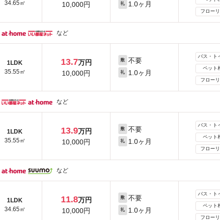
34.65㎡
1.0ヶ月
10,000円
礼
フローリ
など
バス・ト
不要
13.7
敷
万円
1LDK
ペット
35.55㎡
1.0ヶ月
10,000円
礼
フローリ
など
バス・ト
不要
13.9
敷
万円
1LDK
ペット
35.55㎡
1.0ヶ月
10,000円
礼
フローリ
など
バス・ト
不要
11.8
敷
万円
1LDK
ペット
34.65㎡
1.0ヶ月
10,000円
礼
フローリ