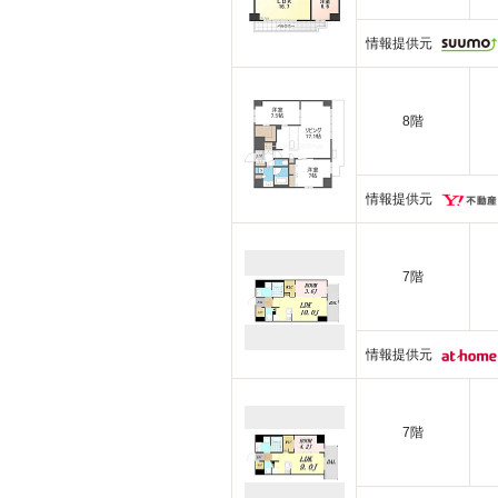
情報提供元
8階
情報提供元
7階
情報提供元
7階