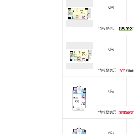
6階
情報提供元
6階
情報提供元
6階
情報提供元
6階