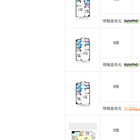
情報提供元
6階
情報提供元
6階
情報提供元
5階