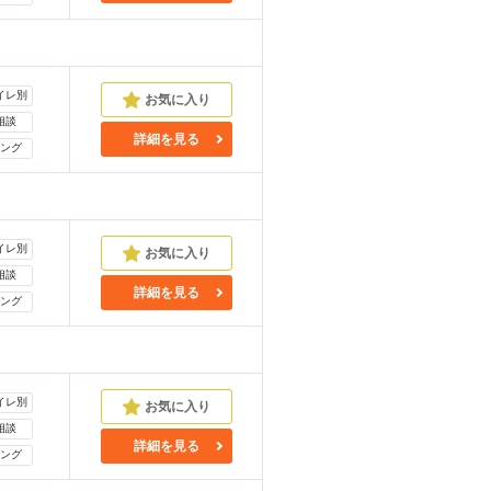
イレ別
相談
詳細を見る
ング
イレ別
相談
詳細を見る
ング
イレ別
相談
詳細を見る
ング