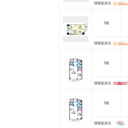
情報提供元
7階
情報提供元
7階
情報提供元
7階
情報提供元