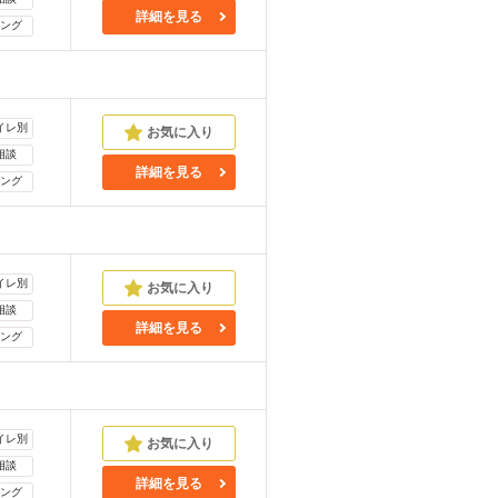
詳細を見る
ング
イレ別
相談
詳細を見る
ング
イレ別
相談
詳細を見る
ング
イレ別
相談
詳細を見る
ング