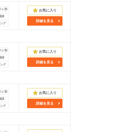
イレ別
相談
詳細を見る
ング
イレ別
相談
詳細を見る
ング
イレ別
相談
詳細を見る
ング