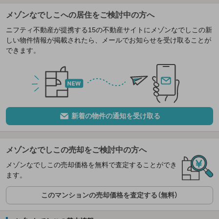
メゾンなでしこへの居住をご検討中の方へ
ニフティ不動産が提携する15の不動産サイトにメゾンなでしこの新
しい物件情報が掲載されたら、メールでお知らせを受け取ることが
できます。
新着の物件の通知を受け取る
メゾンなでしこの売却をご検討中の方へ
メゾンなでしこの売却価格を無料で査定することができ
ます。
このマンションの売却価格を査定する（無料）