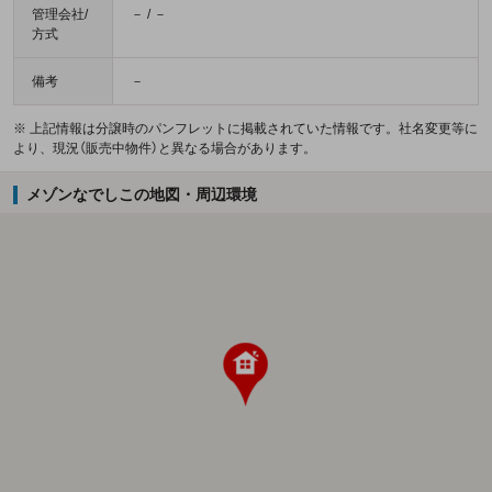
管理会社/
－ / －
方式
備考
－
※ 上記情報は分譲時のパンフレットに掲載されていた情報です。社名変更等に
より、現況（販売中物件）と異なる場合があります。
メゾンなでしこの地図・周辺環境