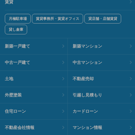
賃貸
月極駐車場
賃貸事務所・賃貸オフィス
貸店舗・店舗賃貸
貸し倉庫
新築一戸建て
新築マンション
中古一戸建て
中古マンション
土地
不動産売却
外壁塗装
引越し見積もり
住宅ローン
カードローン
不動産会社情報
マンション情報