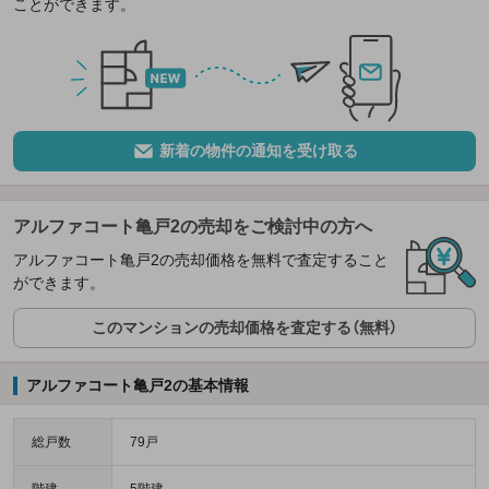
ことができます。
新着の物件の通知を受け取る
アルファコート亀戸2の売却をご検討中の方へ
アルファコート亀戸2の売却価格を無料で査定すること
ができます。
このマンションの売却価格を査定する（無料）
アルファコート亀戸2の基本情報
総戸数
79戸
階建
5階建