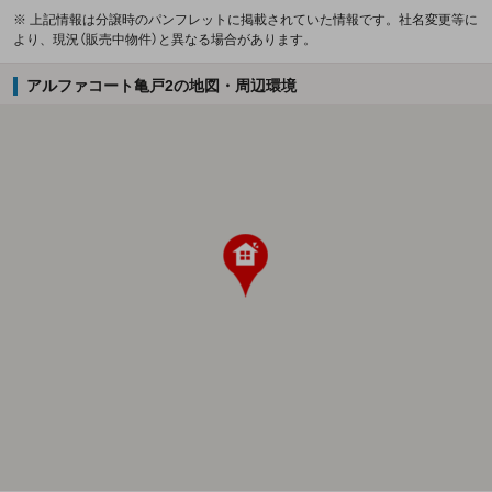
※ 上記情報は分譲時のパンフレットに掲載されていた情報です。社名変更等に
より、現況（販売中物件）と異なる場合があります。
アルファコート亀戸2の地図・周辺環境