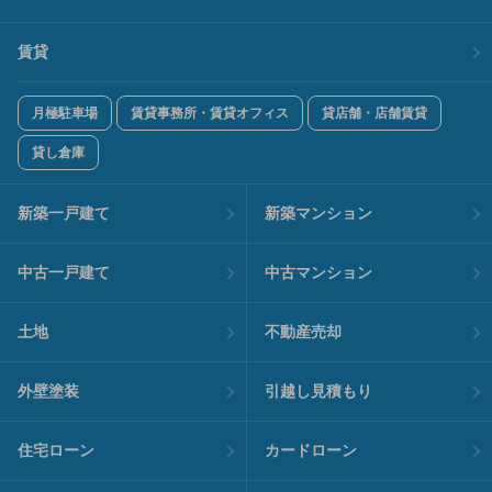
賃貸
月極駐車場
賃貸事務所・賃貸オフィス
貸店舗・店舗賃貸
貸し倉庫
新築一戸建て
新築マンション
中古一戸建て
中古マンション
土地
不動産売却
外壁塗装
引越し見積もり
住宅ローン
カードローン