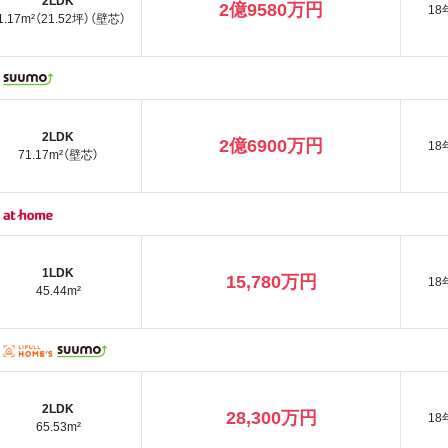
2LDK
2億9580万円
18
1.17m²（21.52坪）（壁芯）
2LDK
2億6900万円
18
71.17m²（壁芯）
1LDK
15,780万円
18
45.44m²
2LDK
28,300万円
18
65.53m²