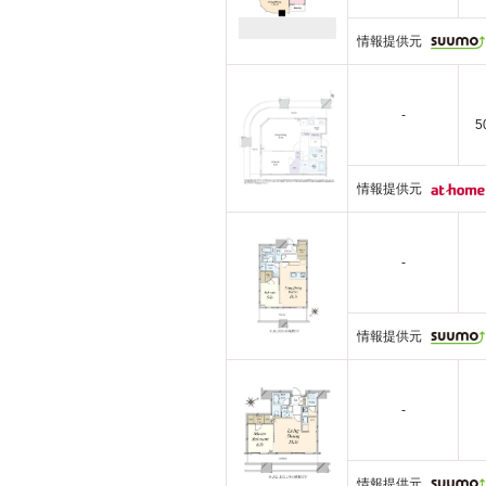
情報提供元
-
5
情報提供元
-
情報提供元
-
情報提供元