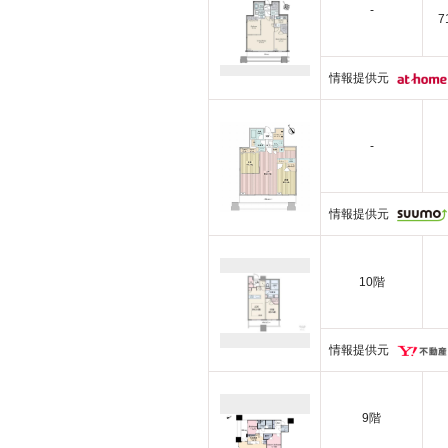
-
7
情報提供元
-
情報提供元
10階
情報提供元
9階