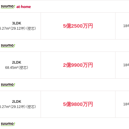
3LDK
5億2500万円
18
6.27m²（29.12坪）（壁芯）
2LDK
2億9900万円
18
68.45m²（壁芯）
2LDK
5億9800万円
18
6.27m²（29.12坪）（壁芯）