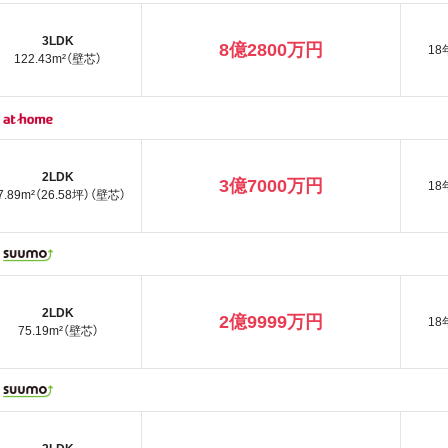
3LDK
8億2800万円
18
122.43m²（壁芯）
2LDK
3億7000万円
18
7.89m²（26.58坪）（壁芯）
2LDK
2億9999万円
18
75.19m²（壁芯）