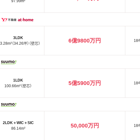
97.99m²
3LDK
6億9800万円
18
13.28m²（34.26坪）（壁芯）
1LDK
5億5900万円
18
100.66m²（壁芯）
2LDK＋WIC＋SIC
50,000万円
18
86.14m²