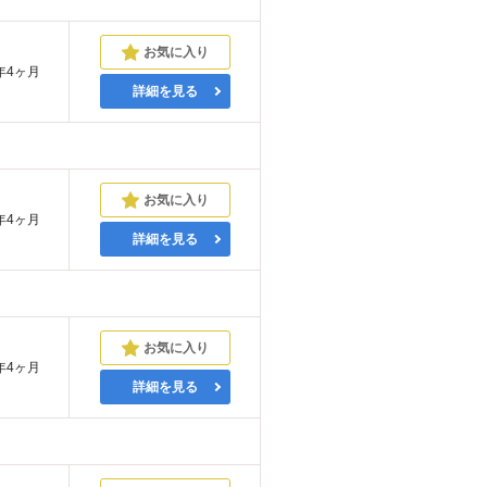
年4ヶ月
詳細を見る
年4ヶ月
詳細を見る
年4ヶ月
詳細を見る