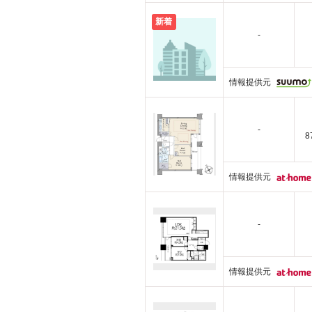
新着
-
情報提供元
-
8
情報提供元
-
情報提供元