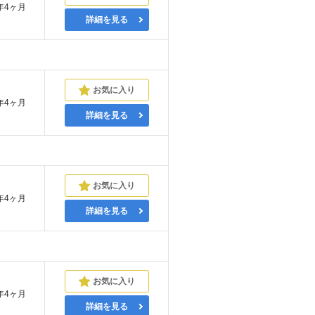
年4ヶ月
詳細を見る
年4ヶ月
詳細を見る
年4ヶ月
詳細を見る
年4ヶ月
詳細を見る