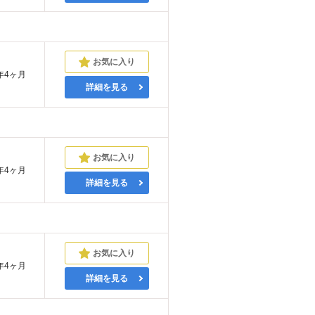
年4ヶ月
詳細を見る
年4ヶ月
詳細を見る
年4ヶ月
詳細を見る