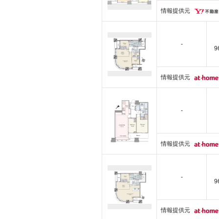
情報提供元
-
9
情報提供元
-
情報提供元
-
9
情報提供元