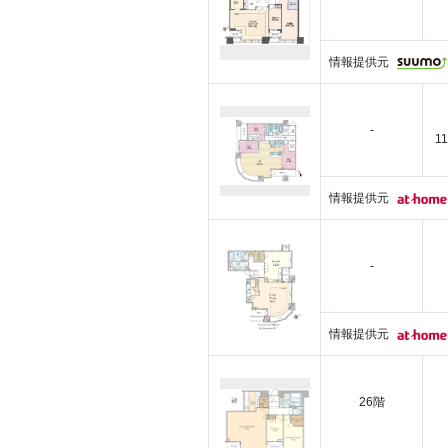
情報提供元
-
1
情報提供元
-
情報提供元
26階