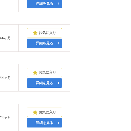
詳細を見る
年4ヶ月
詳細を見る
年4ヶ月
詳細を見る
年4ヶ月
詳細を見る