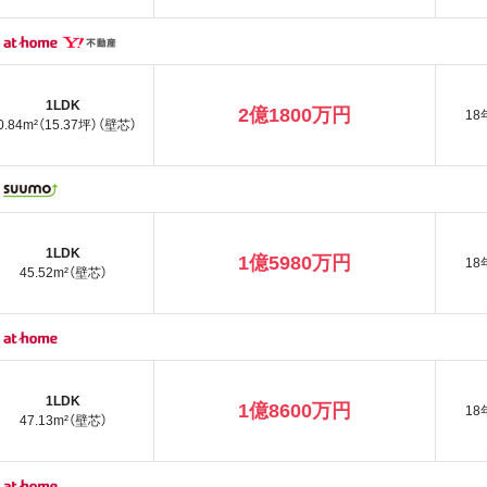
1LDK
2億1800万円
18
0.84m²（15.37坪）（壁芯）
1LDK
1億5980万円
18
45.52m²（壁芯）
1LDK
1億8600万円
18
47.13m²（壁芯）