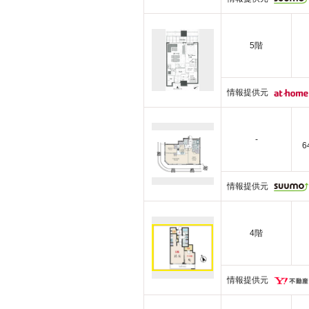
5階
情報提供元
-
6
情報提供元
4階
情報提供元