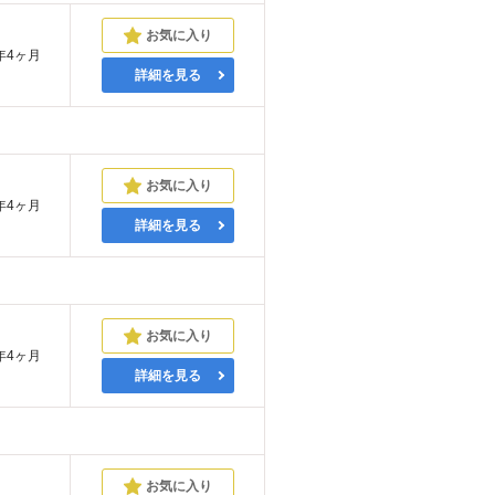
年4ヶ月
詳細を見る
年4ヶ月
詳細を見る
年4ヶ月
詳細を見る