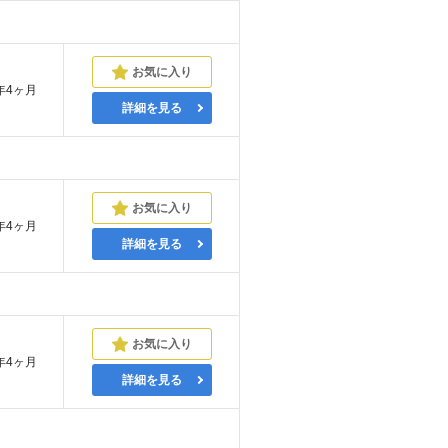
年4ヶ月
詳細を見る
年4ヶ月
詳細を見る
年4ヶ月
詳細を見る