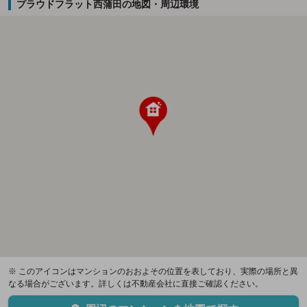
プラウドフラット西蒲田の地図・周辺環境
※ このアイコンはマンションのおおよその位置を表しており、実際の場所と異
なる場合がございます。詳しくは不動産会社に直接ご確認ください。