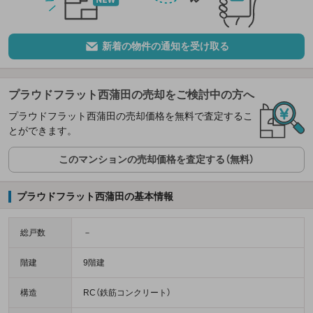
新着の物件の通知を受け取る
プラウドフラット西蒲田の売却をご検討中の方へ
プラウドフラット西蒲田の売却価格を無料で査定するこ
とができます。
このマンションの売却価格を査定する（無料）
プラウドフラット西蒲田の基本情報
総戸数
－
階建
9階建
構造
RC（鉄筋コンクリート）