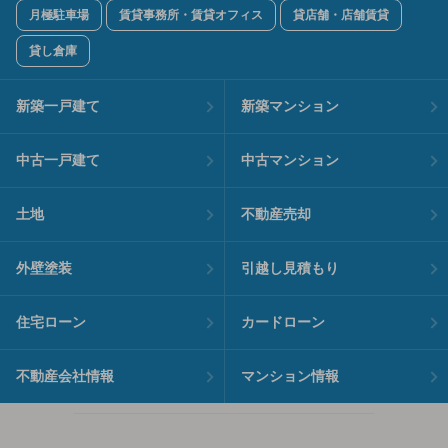
月極駐車場
賃貸事務所・賃貸オフィス
貸店舗・店舗賃貸
貸し倉庫
新築一戸建て
新築マンション
中古一戸建て
中古マンション
土地
不動産売却
外壁塗装
引越し見積もり
住宅ローン
カードローン
不動産会社情報
マンション情報