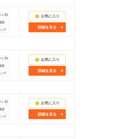
イレ別
相談
詳細を見る
ング
イレ別
相談
詳細を見る
ング
イレ別
相談
詳細を見る
ング