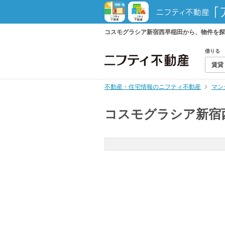
コスモグラシア新宿西早稲田から、物件を探
借りる
賃貸
不動産・住宅情報のニフティ不動産
マン
コスモグラシア新宿