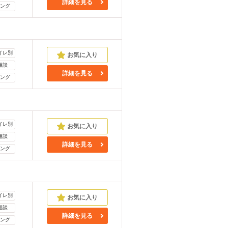
詳細を見る
ング
イレ別
相談
詳細を見る
ング
イレ別
相談
詳細を見る
ング
イレ別
相談
詳細を見る
ング