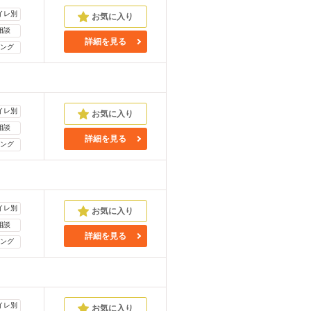
イレ別
相談
詳細を見る
ング
イレ別
相談
詳細を見る
ング
イレ別
相談
詳細を見る
ング
イレ別