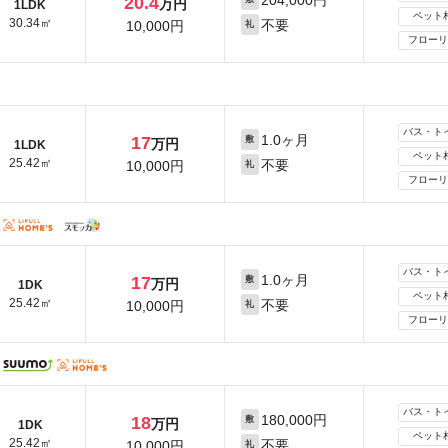
204,000円
20.4
万円
1LDK
ペット
30.34㎡
不要
10,000円
礼
フローリ
バス・ト
1.0ヶ月
17
敷
万円
1LDK
ペット
25.42㎡
不要
10,000円
礼
フローリ
バス・ト
1.0ヶ月
17
敷
万円
1DK
ペット
25.42㎡
不要
10,000円
礼
フローリ
バス・ト
180,000円
18
敷
万円
1DK
ペット
25.42㎡
不要
10,000円
礼