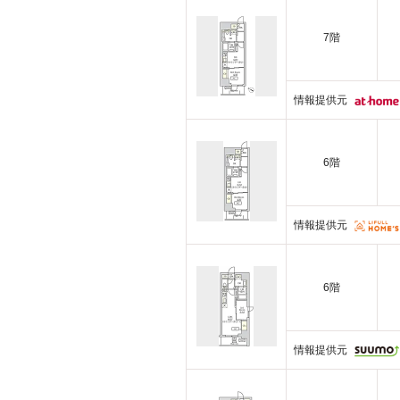
7階
情報提供元
6階
情報提供元
6階
情報提供元