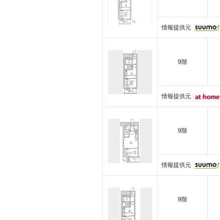
情報提供元
9階
情報提供元
9階
情報提供元
9階