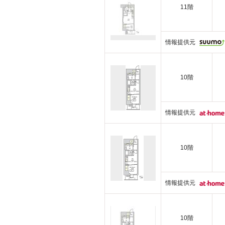
11階
情報提供元
10階
情報提供元
10階
情報提供元
10階