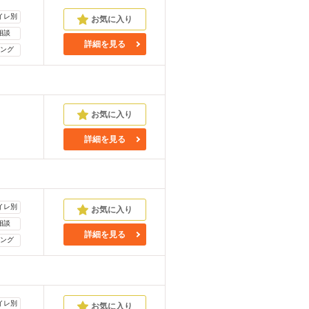
イレ別
相談
詳細を見る
ング
詳細を見る
イレ別
相談
詳細を見る
ング
イレ別