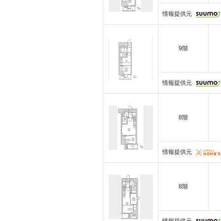
情報提供元
9階
情報提供元
8階
情報提供元
8階