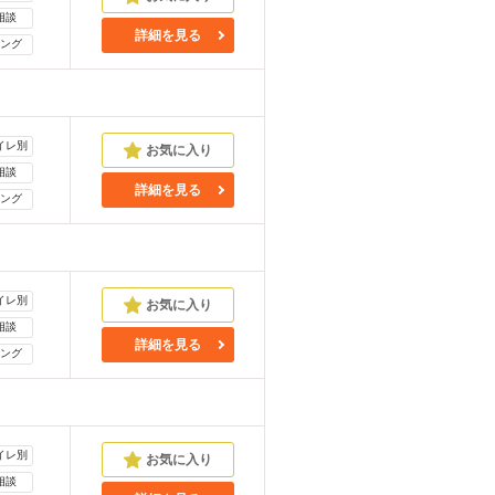
相談
詳細を見る
ング
イレ別
相談
詳細を見る
ング
イレ別
相談
詳細を見る
ング
イレ別
相談