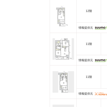
12階
情報提供元
11階
情報提供元
11階
情報提供元