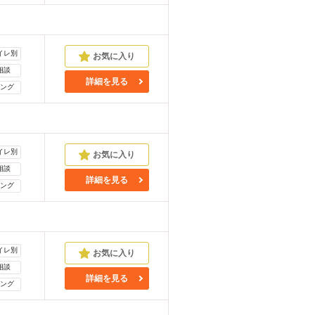
イレ別
相談
詳細を見る
ング
イレ別
相談
詳細を見る
ング
イレ別
相談
詳細を見る
ング