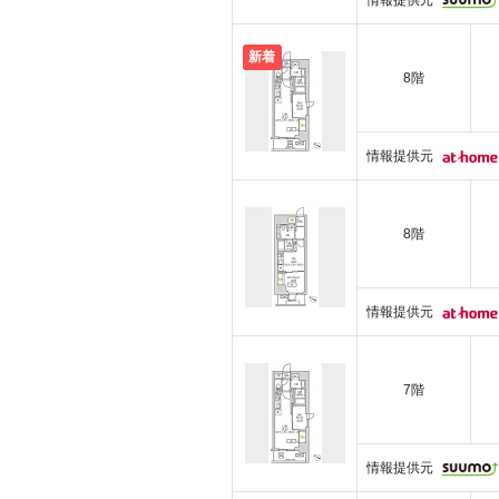
情報提供元
新着
8階
情報提供元
8階
情報提供元
7階
情報提供元