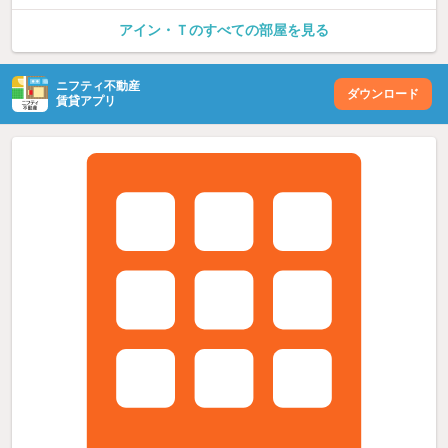
アイン・Ｔのすべての部屋を見る
ニフティ不動産
ダウンロード
賃貸アプリ