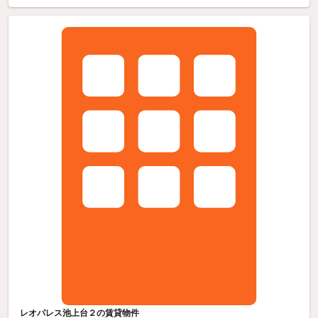
レオパレス池上台２の賃貸物件