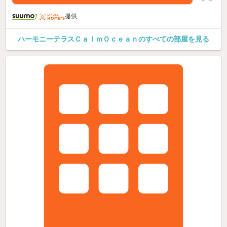
提供
ハーモニーテラスＣａｌｍＯｃｅａｎのすべての部屋を見る