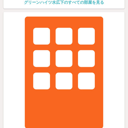
グリーンハイツ水広下のすべての部屋を見る