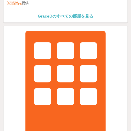
提供
GraceDのすべての部屋を見る