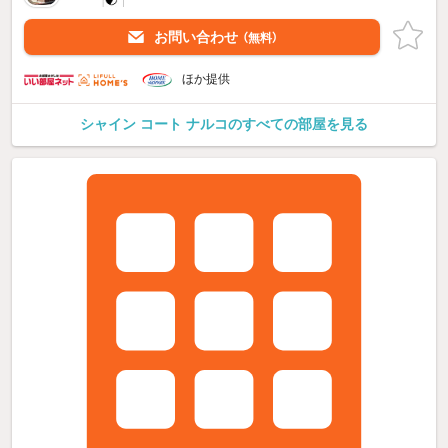
お問い合わせ
（無料）
ほか提供
シャイン コート ナルコのすべての部屋を見る