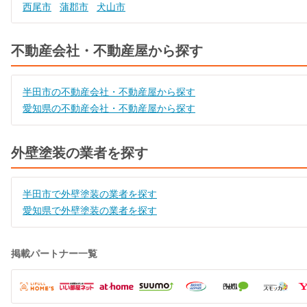
西尾市
蒲郡市
犬山市
不動産会社・不動産屋から探す
半田市の不動産会社・不動産屋から探す
愛知県の不動産会社・不動産屋から探す
外壁塗装の業者を探す
半田市で外壁塗装の業者を探す
愛知県で外壁塗装の業者を探す
掲載パートナー一覧