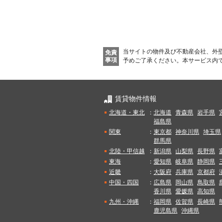
当サイトの物件及び不動産会社、外
免責
事項
予めご了承ください。
本サービス内
賃貸物件情報
北海道・東北
：
北海道
青森県
岩手県
福島県
関東
：
東京都
神奈川県
埼玉県
群馬県
北陸・甲信越
：
新潟県
山梨県
長野県
東海
：
愛知県
岐阜県
静岡県
近畿
：
大阪府
兵庫県
京都府
中国・四国
：
広島県
岡山県
鳥取県
香川県
愛媛県
高知県
九州・沖縄
：
福岡県
佐賀県
長崎県
鹿児島県
沖縄県