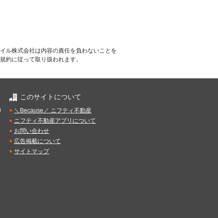
イル株式会社は内容の責任を負わないことを
規約に従って取り扱われます。
このサイトについて
）
＼Because／ ニフティ不動産
ニフティ不動産アプリについて
お問い合わせ
広告掲載について
サイトマップ