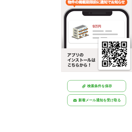
検索条件を保存
新着メール通知を受け取る