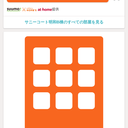
提供
サニーコート明和B棟のすべての部屋を見る