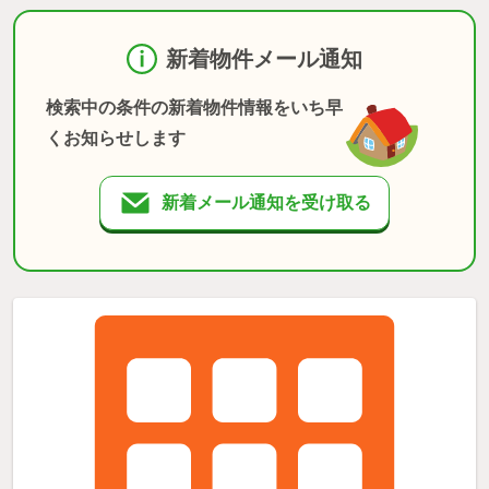
新着物件メール通知
検索中の条件の新着物件情報をいち早
くお知らせします
新着メール通知を受け取る