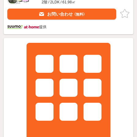
2階 / 2LDK / 61.98㎡
お問い合わせ
（無料）
提供