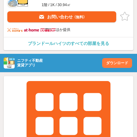
1階 / 1K / 30.94㎡
お問い合わせ
（無料）
ほか提供
プランドールハイツのすべての部屋を見る
ニフティ不動産
ダウンロード
賃貸アプリ