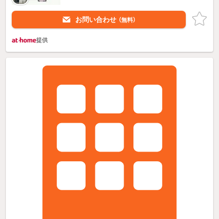
お問い合わせ
（無料）
提供