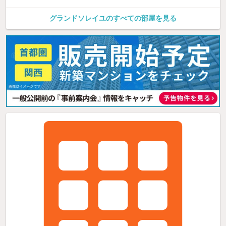
グランドソレイユのすべての部屋を見る