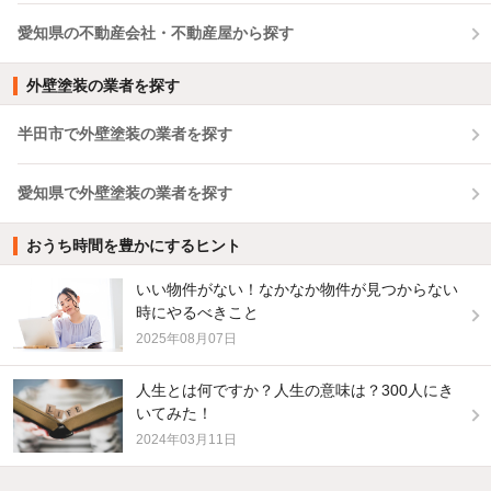
愛知県の不動産会社・不動産屋から探す
外壁塗装の業者を探す
半田市で外壁塗装の業者を探す
愛知県で外壁塗装の業者を探す
おうち時間を豊かにするヒント
いい物件がない！なかなか物件が見つからない
時にやるべきこと
2025年08月07日
人生とは何ですか？人生の意味は？300人にき
いてみた！
2024年03月11日