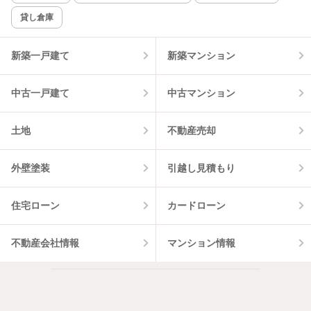
貸し倉庫
該当件数:
物件一覧に反映
3
件
新築一戸建て
新築マンション
中古一戸建て
中古マンション
土地
不動産売却
外壁塗装
引越し見積もり
住宅ローン
カードローン
不動産会社情報
マンション情報