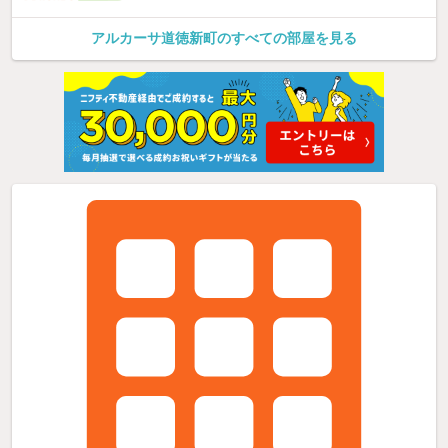
アルカーサ道徳新町のすべての部屋を見る