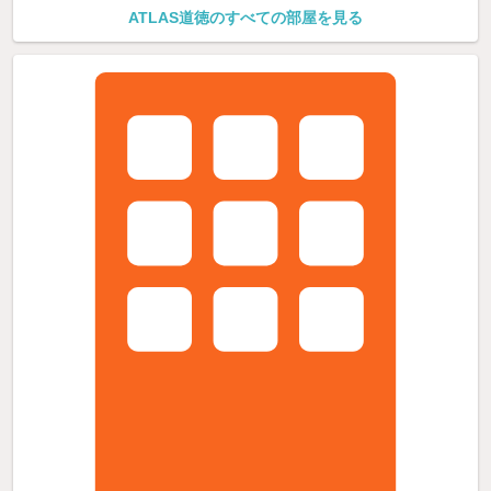
ATLAS道徳のすべての部屋を見る