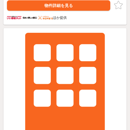
物件詳細を見る
ほか提供