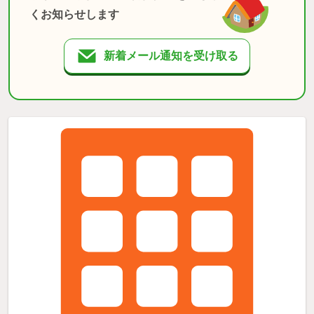
くお知らせします
新着メール通知を受け取る