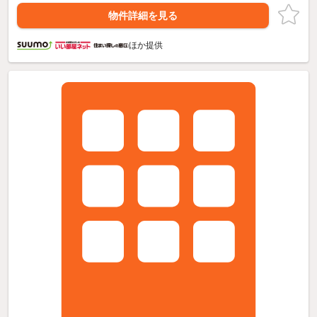
物件詳細を見る
ほか提供