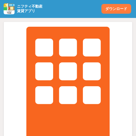
ニフティ不動産
ダウンロード
賃貸アプリ