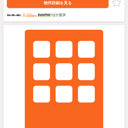
物件詳細を見る
ほか提供