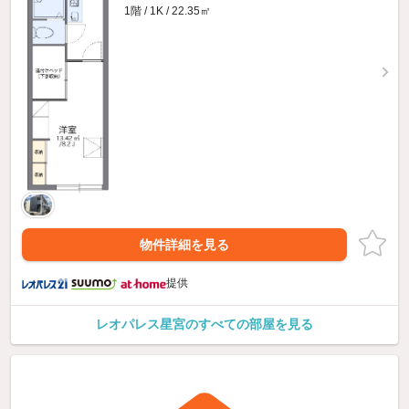
1階 / 1K / 22.35㎡
物件詳細を見る
提供
レオパレス星宮のすべての部屋を見る