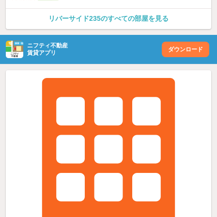
リバーサイド235のすべての部屋を見る
ニフティ不動産
ダウンロード
賃貸アプリ