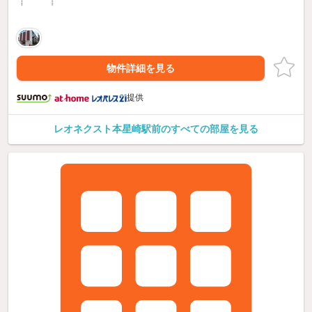
物件詳細を見る
提供
レオネクスト本星崎駅前のすべての部屋を見る