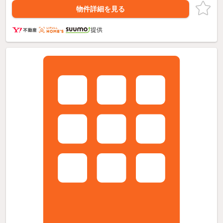
物件詳細を見る
提供