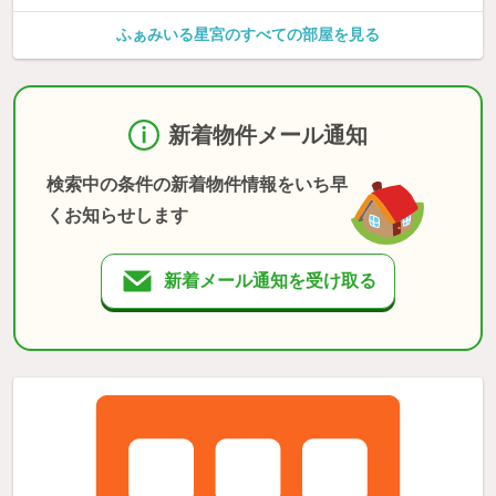
ふぁみいる星宮のすべての部屋を見る
新着物件メール通知
検索中の条件の新着物件情報をいち早
くお知らせします
新着メール通知を受け取る