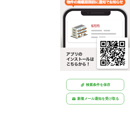
検索条件を保存
新着メール通知を受け取る