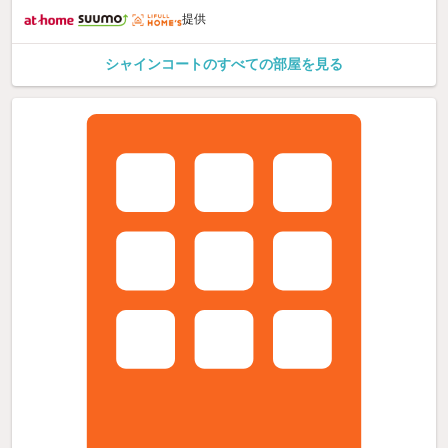
提供
シャインコートのすべての部屋を見る