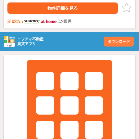
物件詳細を見る
ほか提供
ニフティ不動産
ダウンロード
賃貸アプリ