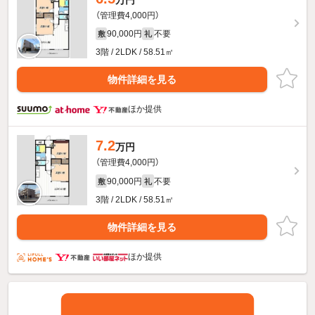
（管理費4,000円）
90,000円
不要
敷
礼
3階 / 2LDK / 58.51㎡
物件詳細を見る
ほか提供
7.2
万円
（管理費4,000円）
90,000円
不要
敷
礼
3階 / 2LDK / 58.51㎡
物件詳細を見る
ほか提供