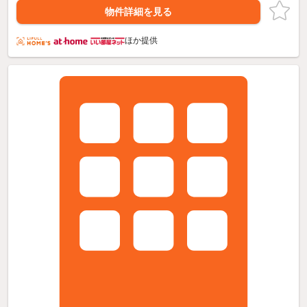
物件詳細を見る
ほか提供