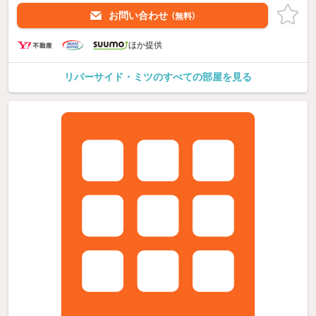
お問い合わせ
（無料）
ほか提供
リバーサイド・ミツのすべての部屋を見る