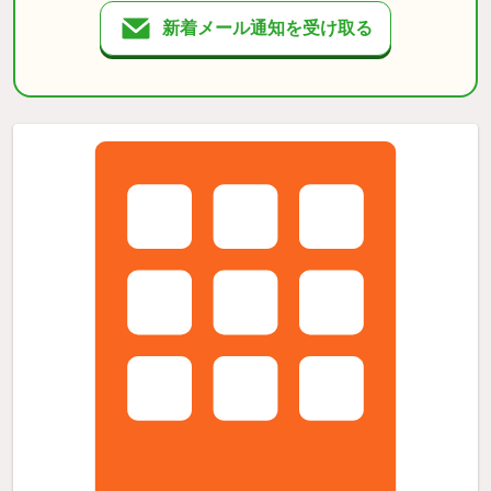
新着メール通知を受け取る