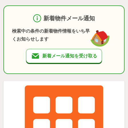
新着物件メール通知
検索中の条件の新着物件情報をいち早
くお知らせします
新着メール通知を受け取る