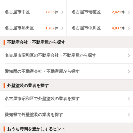
名古屋市中区
名古屋市瑞穂区
7,835
件
2,421
件
名古屋市熱田区
名古屋市中川区
1,762
件
4,837
件
不動産会社・不動産屋から探す
名古屋市昭和区の不動産会社・不動産屋から探す
愛知県の不動産会社・不動産屋から探す
外壁塗装の業者を探す
名古屋市昭和区で外壁塗装の業者を探す
愛知県で外壁塗装の業者を探す
おうち時間を豊かにするヒント