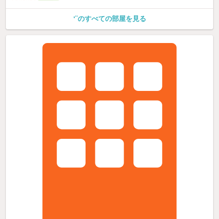
‘¨のすべての部屋を見る