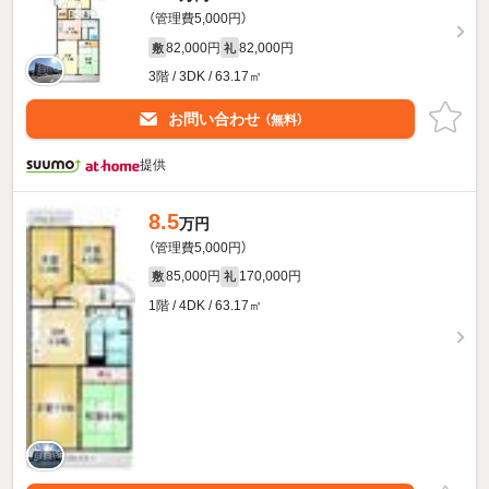
（管理費5,000円）
82,000円
82,000円
敷
礼
3階 / 3DK / 63.17㎡
お問い合わせ
（無料）
提供
8.5
万円
（管理費5,000円）
85,000円
170,000円
敷
礼
1階 / 4DK / 63.17㎡