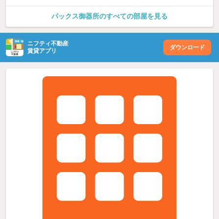
パックス御器所のすべての部屋を見る
ニフティ不動産
ダウンロード
賃貸アプリ