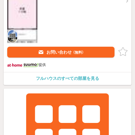
お問い合わせ
（無料）
提供
フルハウスのすべての部屋を見る