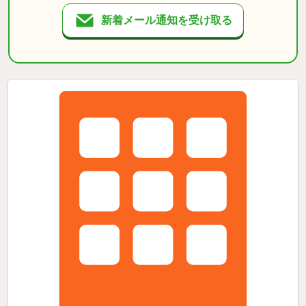
新着メール通知を受け取る