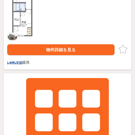
物件詳細を見る
提供