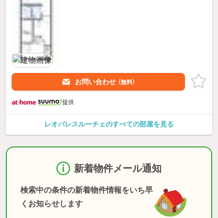
お問い合わせ
（無料）
提供
レオパレスルーチェのすべての部屋を見る
新着物件メール通知
検索中の条件の新着物件情報をいち早
くお知らせします