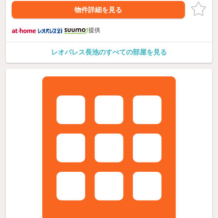
物件詳細を見る
提供
レオパレス長池のすべての部屋を見る