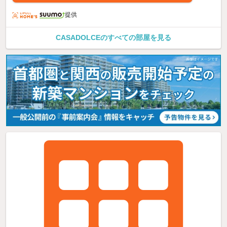
提供
CASADOLCEのすべての部屋を見る