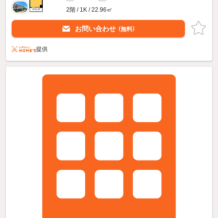
2階 / 1K / 22.96㎡
お問い合わせ
（無料）
提供