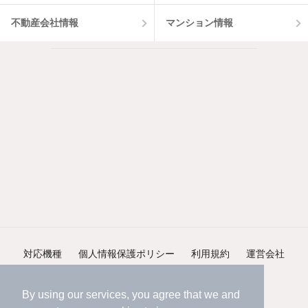
不動産会社情報
マンション情報
対応機種
個人情報保護ポリシー
利用規約
運営会社
ヘルプ・お問い合わせ
採用情報
By using our services, you agree that we and