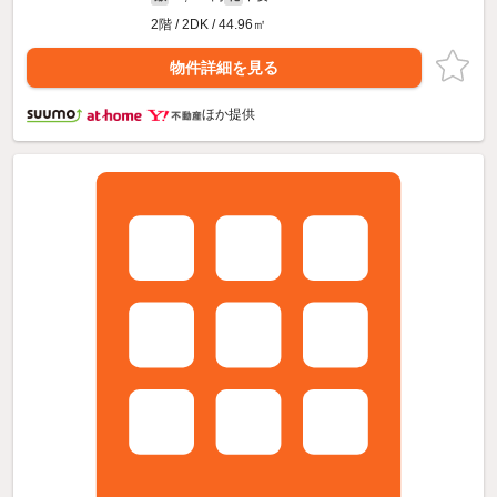
2階 / 2DK / 44.96㎡
物件詳細を見る
ほか提供