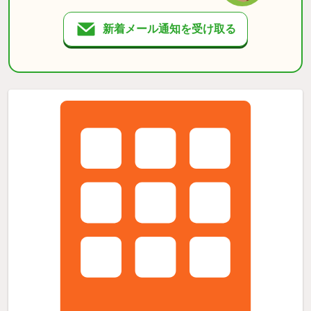
新着メール通知を受け取る