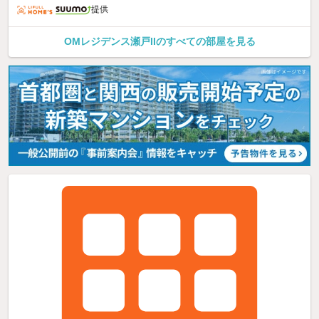
提供
OMレジデンス瀬戸IIのすべての部屋を見る