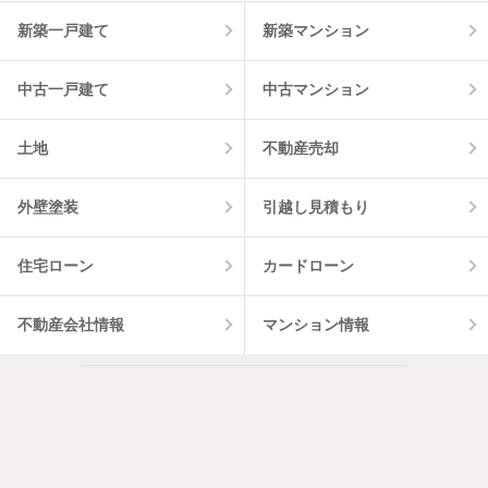
9
件
新築一戸建て
新築マンション
中古一戸建て
中古マンション
土地
不動産売却
外壁塗装
引越し見積もり
住宅ローン
カードローン
不動産会社情報
マンション情報