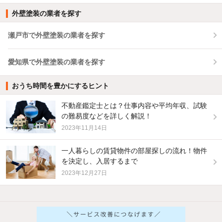
外壁塗装の業者を探す
瀬戸市で外壁塗装の業者を探す
愛知県で外壁塗装の業者を探す
おうち時間を豊かにするヒント
不動産鑑定士とは？仕事内容や平均年収、試験
の難易度などを詳しく解説！
2023年11月14日
一人暮らしの賃貸物件の部屋探しの流れ！物件
を決定し、入居するまで
2023年12月27日
他の人はこんな条件で絞り込んでいます！
人気のこだわり条件