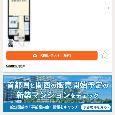
お問い合わせ
（無料）
提供