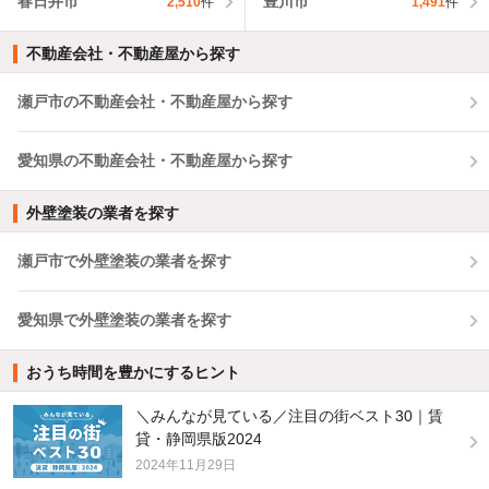
春日井市
豊川市
2,510
件
1,491
件
不動産会社・不動産屋から探す
瀬戸市の不動産会社・不動産屋から探す
愛知県の不動産会社・不動産屋から探す
外壁塗装の業者を探す
瀬戸市で外壁塗装の業者を探す
愛知県で外壁塗装の業者を探す
おうち時間を豊かにするヒント
＼みんなが見ている／注目の街ベスト30｜賃
貸・静岡県版2024
2024年11月29日