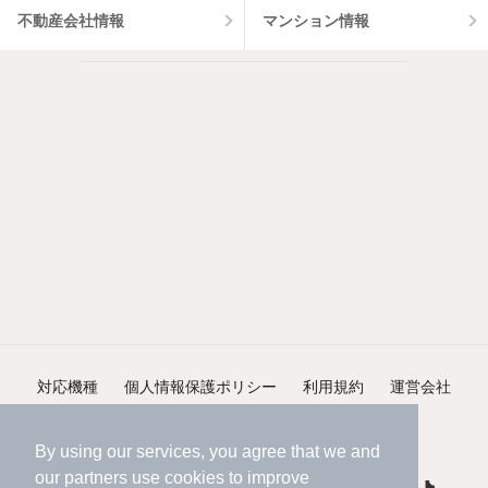
不動産会社情報
マンション情報
対応機種
個人情報保護ポリシー
利用規約
運営会社
ヘルプ・お問い合わせ
採用情報
By using our services, you agree that we and
our
partners
use cookies to improve