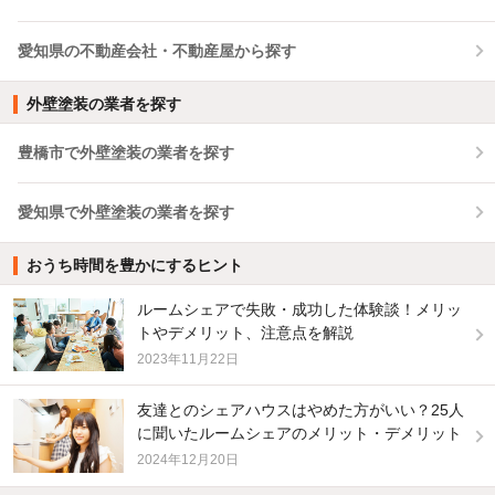
愛知県の不動産会社・不動産屋から探す
外壁塗装の業者を探す
豊橋市で外壁塗装の業者を探す
愛知県で外壁塗装の業者を探す
おうち時間を豊かにするヒント
ルームシェアで失敗・成功した体験談！メリッ
トやデメリット、注意点を解説
2023年11月22日
友達とのシェアハウスはやめた方がいい？25人
に聞いたルームシェアのメリット・デメリット
2024年12月20日