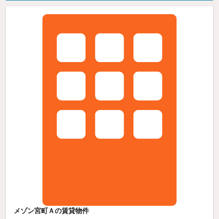
メゾン宮町Ａの賃貸物件