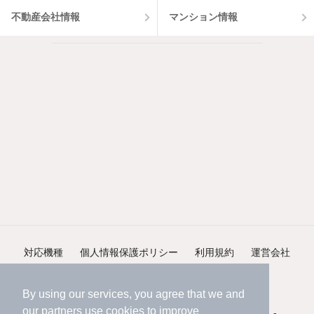
不動産会社情報
マンション情報
対応機種
個人情報保護ポリシー
利用規約
運営会社
ヘルプ・お問い合わせ
採用情報
By using our services, you agree that we and
our
partners
use cookies to improve