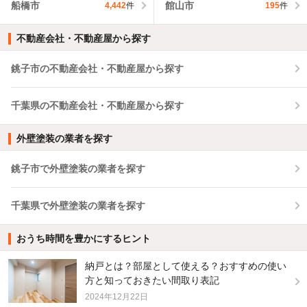
船橋市
館山市
4,442
件
195
件
不動産会社・不動産屋から探す
銚子市の不動産会社・不動産屋から探す
千葉県の不動産会社・不動産屋から探す
外壁塗装の業者を探す
銚子市で外壁塗装の業者を探す
千葉県で外壁塗装の業者を探す
おうち時間を豊かにするヒント
納戸とは？部屋として使える？おすすめの使い
方と知っておきたい間取り表記
2024年12月22日