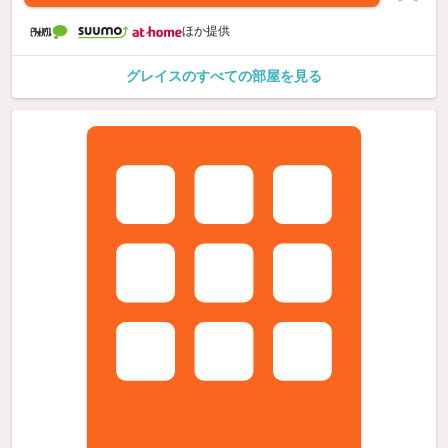
ほか提供
グレイスのすべての部屋を見る