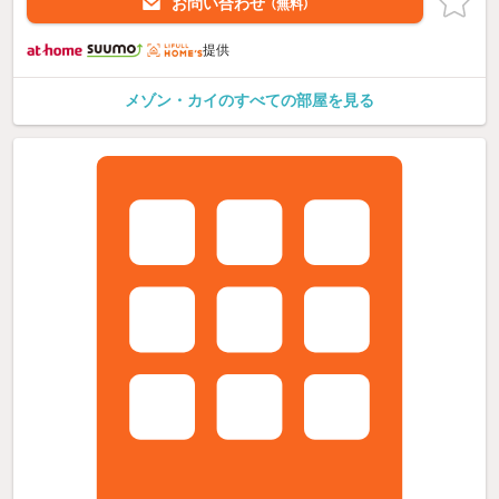
お問い合わせ
（無料）
提供
メゾン・カイのすべての部屋を見る