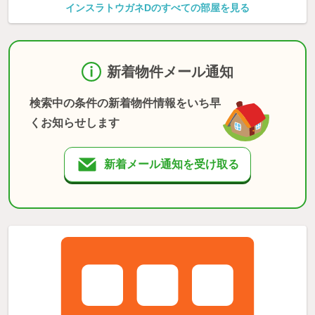
インスラトウガネDのすべての部屋を見る
新着物件メール通知
検索中の条件の新着物件情報をいち早
くお知らせします
新着メール通知を受け取る