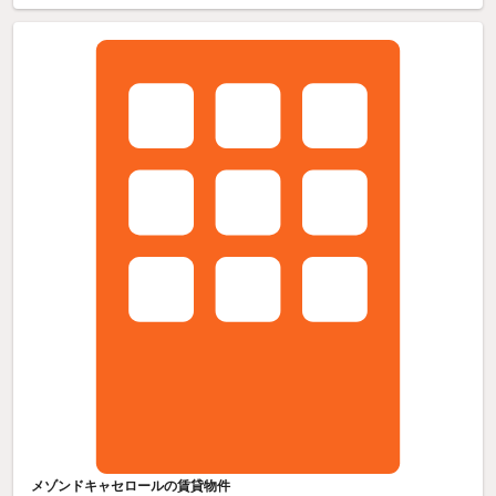
メゾンドキャセロールの賃貸物件