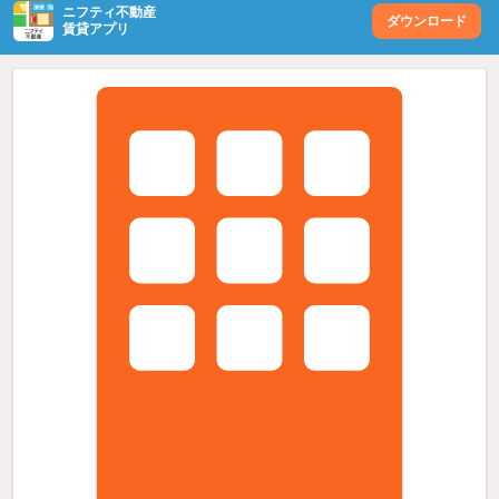
ニフティ不動産
ダウンロード
賃貸アプリ