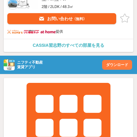
2階 / 2LDK / 48.3㎡
お問い合わせ
（無料）
提供
CASSIA習志野のすべての部屋を見る
ニフティ不動産
ダウンロード
賃貸アプリ