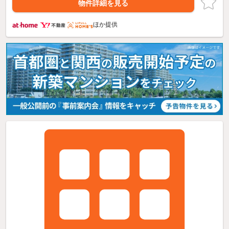
物件詳細を見る
ほか提供