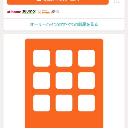
提供
オーリーハイツのすべての部屋を見る