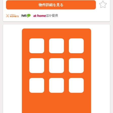
物件詳細を見る
ほか提供