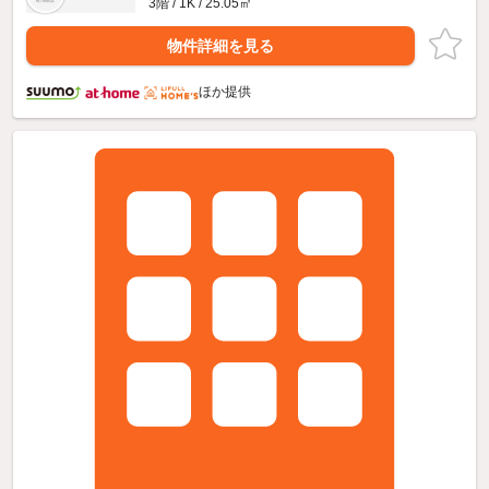
3階 / 1K / 25.05㎡
物件詳細を見る
ほか提供