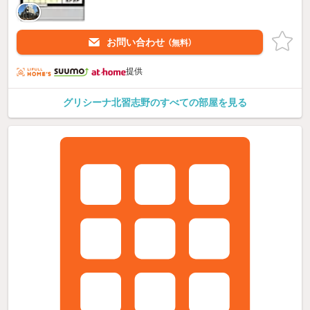
お問い合わせ
（無料）
提供
グリシーナ北習志野のすべての部屋を見る