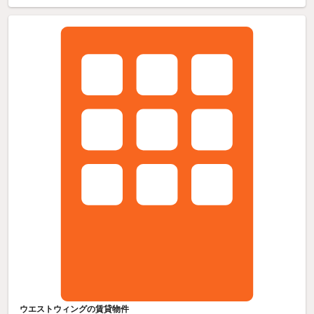
ウエストウィングの賃貸物件