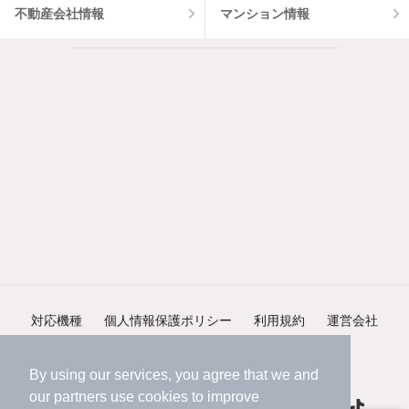
不動産会社情報
マンション情報
対応機種
個人情報保護ポリシー
利用規約
運営会社
ヘルプ・お問い合わせ
採用情報
By using our services, you agree that we and
our
partners
use cookies to improve