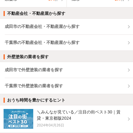
不動産会社・不動産屋から探す
成田市の不動産会社・不動産屋から探す
千葉県の不動産会社・不動産屋から探す
外壁塗装の業者を探す
成田市で外壁塗装の業者を探す
千葉県で外壁塗装の業者を探す
おうち時間を豊かにするヒント
＼みんなが見ている／注目の街ベスト30｜賃
貸・東京都版2024
2024年04月26日