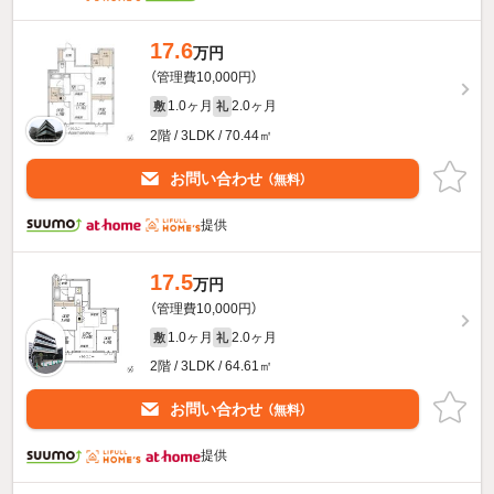
17.6
万円
（管理費10,000円）
1.0ヶ月
2.0ヶ月
敷
礼
2階 / 3LDK / 70.44㎡
お問い合わせ
（無料）
提供
17.5
万円
（管理費10,000円）
1.0ヶ月
2.0ヶ月
敷
礼
2階 / 3LDK / 64.61㎡
お問い合わせ
（無料）
提供