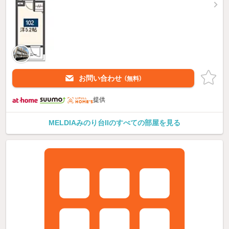
お問い合わせ
（無料）
提供
MELDIAみのり台IIのすべての部屋を見る