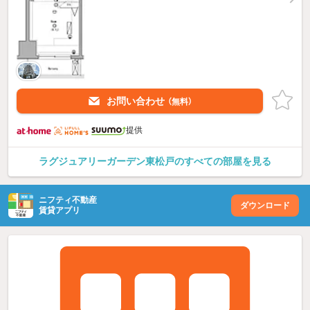
お問い合わせ
（無料）
提供
ラグジュアリーガーデン東松戸のすべての部屋を見る
ニフティ不動産
ダウンロード
賃貸アプリ