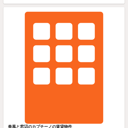
春風と窓辺のカプチーノの賃貸物件