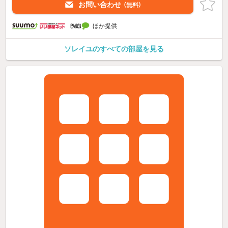
お問い合わせ
（無料）
ほか提供
ソレイユのすべての部屋を見る