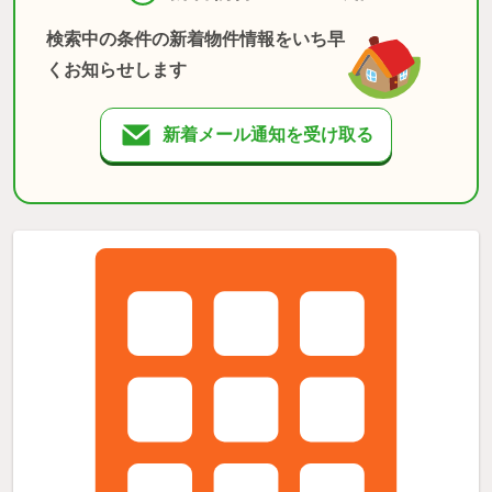
検索中の条件の新着物件情報をいち早
くお知らせします
新着メール通知を受け取る