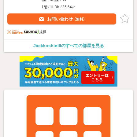
1階 / 1LDK / 35.64㎡
お問い合わせ
（無料）
提供
JackkoshinIIIのすべての部屋を見る