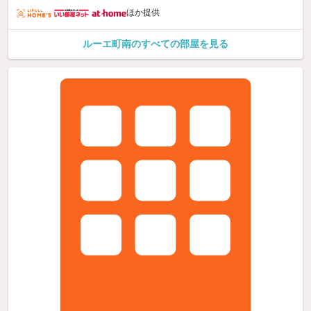
ほか提供
ルーエ町南のすべての部屋を見る