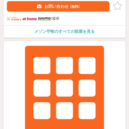
お問い合わせ
（無料）
提供
メゾン守牧のすべての部屋を見る