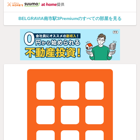
提供
BELGRAVIA南市駅3Premiumのすべての部屋を見る