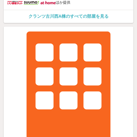
ほか提供
クランツ古川西A棟のすべての部屋を見る