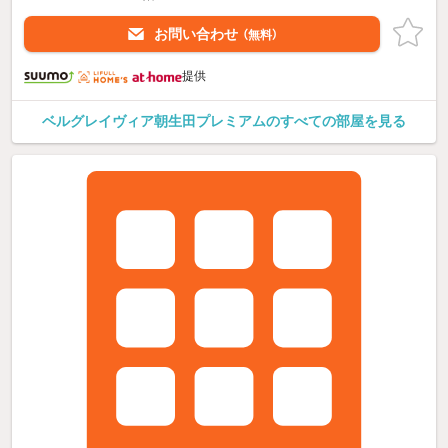
お問い合わせ
（無料）
提供
ベルグレイヴィア朝生田プレミアムのすべての部屋を見る