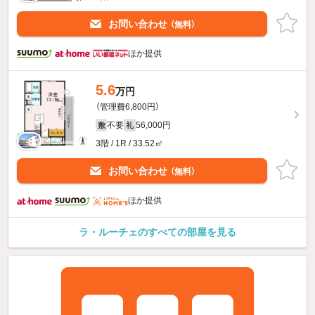
お問い合わせ
（無料）
ほか提供
5.6
万円
（管理費6,800円）
不要
56,000円
敷
礼
3階 / 1R / 33.52㎡
お問い合わせ
（無料）
ほか提供
ラ・ルーチェのすべての部屋を見る