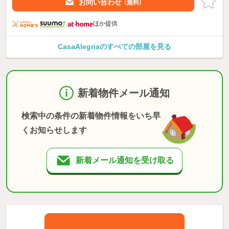
お問い合わせ
（無料）
ほか提供
CasaAlegriaのすべての部屋を見る
新着物件メール通知
検索中の条件の新着物件情報をいち早
くお知らせします
新着メール通知を受け取る