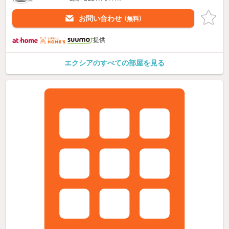
お問い合わせ
（無料）
提供
エクシアのすべての部屋を見る