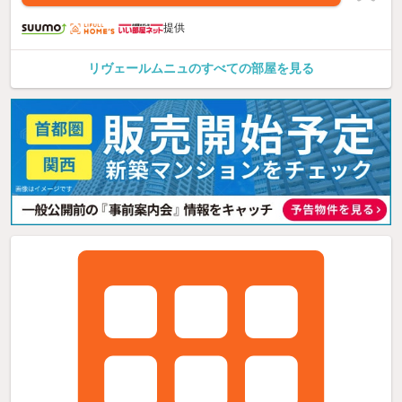
提供
リヴェールムニュのすべての部屋を見る