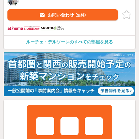
お問い合わせ
（無料）
提供
ルーチェ・デルソーレのすべての部屋を見る