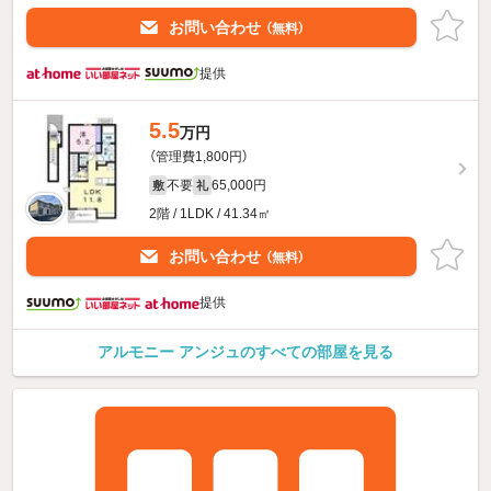
お問い合わせ
（無料）
提供
5.5
万円
（管理費1,800円）
不要
65,000円
敷
礼
2階 / 1LDK / 41.34㎡
お問い合わせ
（無料）
提供
アルモニー アンジュのすべての部屋を見る