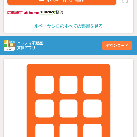
提供
ルペ・ヤシロのすべての部屋を見る
ニフティ不動産
ダウンロード
賃貸アプリ