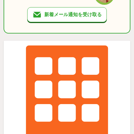
新着メール通知を受け取る