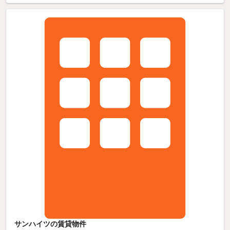
サンハイツの賃貸物件