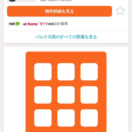
物件詳細を見る
ほか提供
パルク大西のすべての部屋を見る