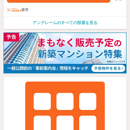
提供
アングレームのすべての部屋を見る