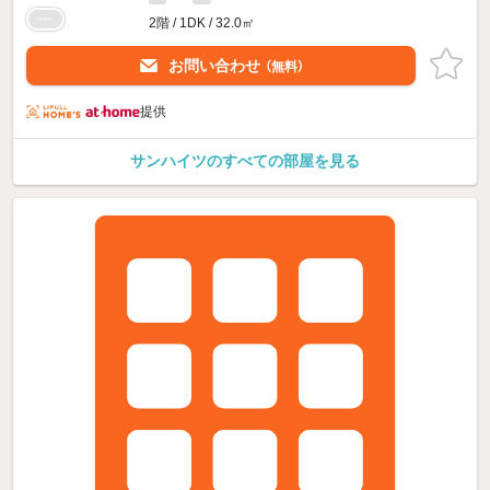
2階 / 1DK / 32.0㎡
お問い合わせ
（無料）
提供
サンハイツのすべての部屋を見る