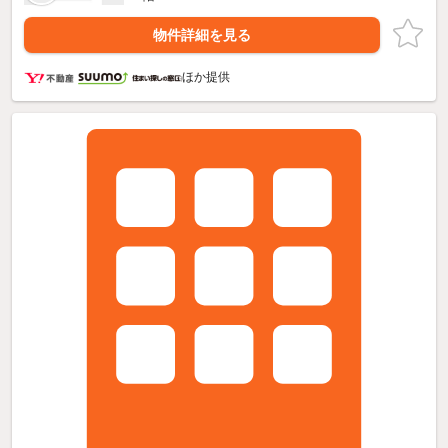
物件詳細を見る
ほか提供