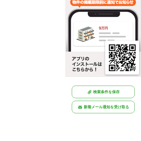
検索条件を保存
新着メール通知を受け取る