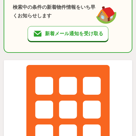
検索中の条件の新着物件情報をいち早
くお知らせします
新着メール通知を受け取る