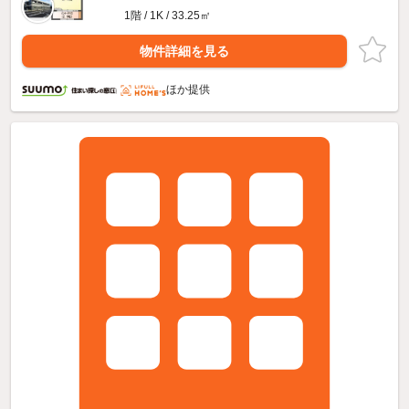
1階 / 1K / 33.25㎡
物件詳細を見る
ほか提供