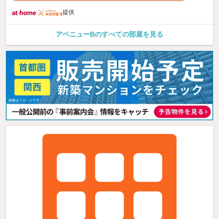
提供
アベニューBのすべての部屋を見る