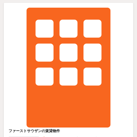
ファーストサウザンの賃貸物件