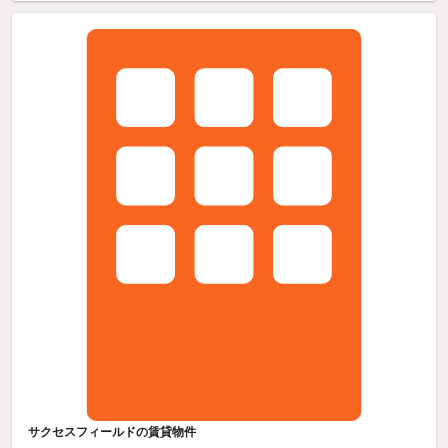
サクセスフィールドの賃貸物件