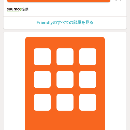
提供
Friendlyのすべての部屋を見る