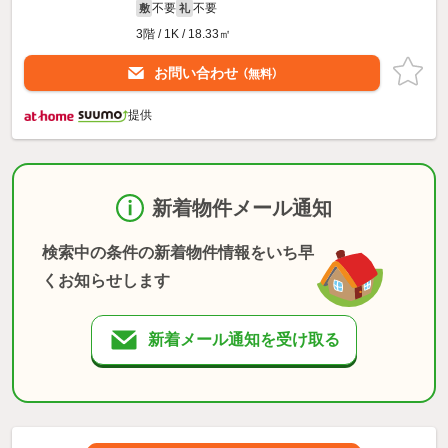
不要
不要
敷
礼
3階 / 1K / 18.33㎡
お問い合わせ
（無料）
提供
新着物件メール通知
検索中の条件の新着物件情報をいち早
くお知らせします
新着メール通知を受け取る