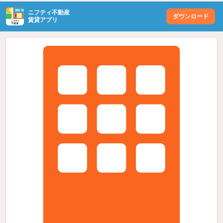
ニフティ不動産
ダウンロード
賃貸アプリ