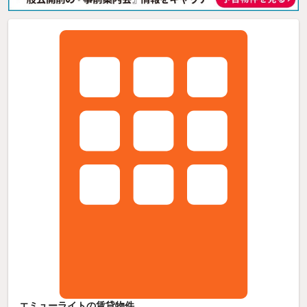
エミューライトの賃貸物件