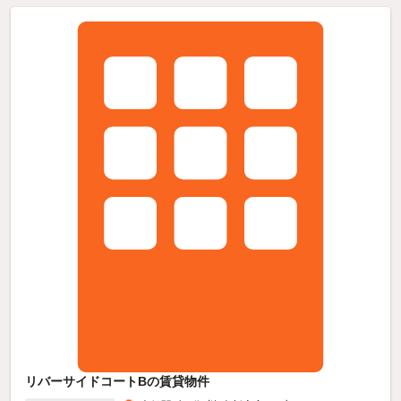
リバーサイドコートBの賃貸物件