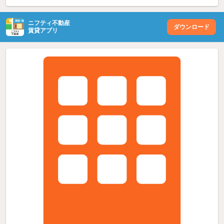
ニフティ不動産
ダウンロード
賃貸アプリ