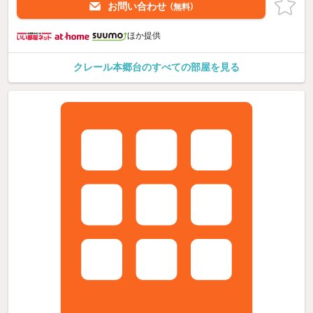
お問い合わせ
（無料）
ほか提供
クレール本郷台のすべての部屋を見る