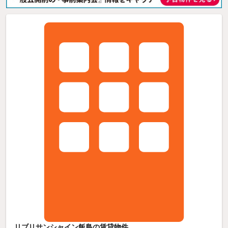
リブリサンシャイン飯島の賃貸物件