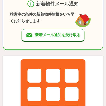
新着物件メール通知
検索中の条件の新着物件情報をいち早
くお知らせします
新着メール通知を受け取る