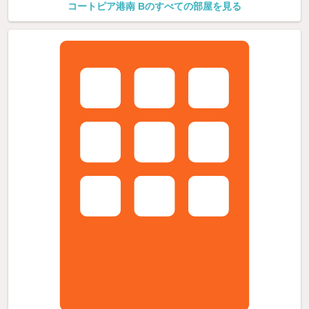
コートピア港南 Bのすべての部屋を見る