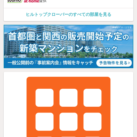
提供
ヒルトップクローバーのすべての部屋を見る