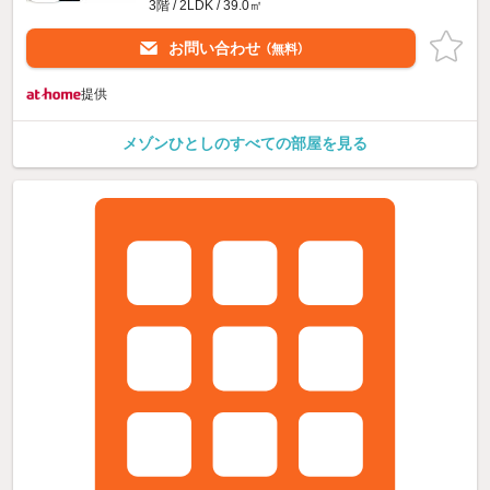
3階 / 2LDK / 39.0㎡
お問い合わせ
（無料）
提供
メゾンひとしのすべての部屋を見る