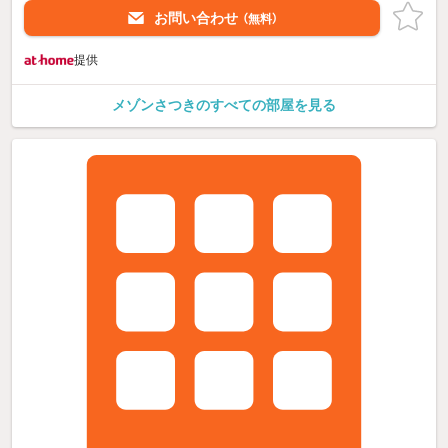
お問い合わせ
（無料）
提供
メゾンさつきのすべての部屋を見る