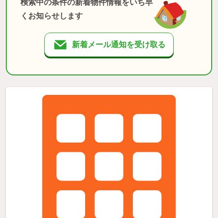
検索中の条件の新着物件情報をいち早
くお知らせします
新着メール通知を受け取る