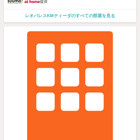
提供
レオパレスKMティーダのすべての部屋を見る