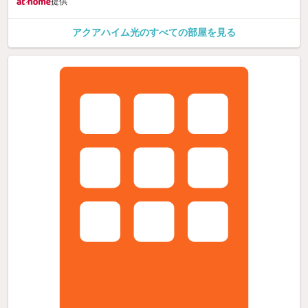
提供
アクアハイム光のすべての部屋を見る