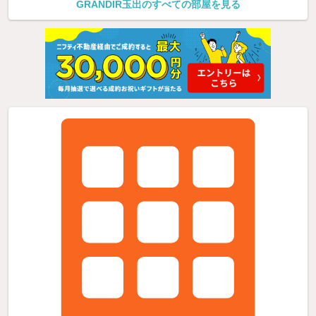
GRANDIR玉出のすべての部屋を見る