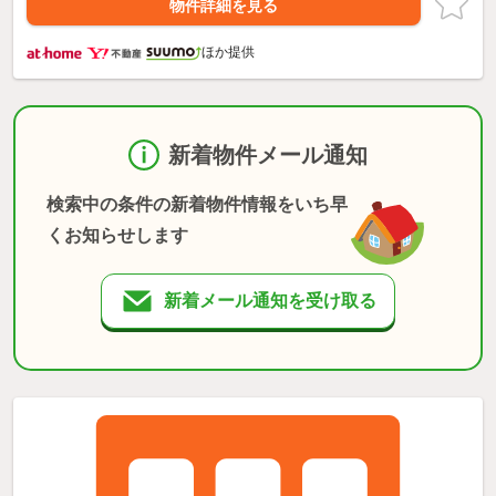
物件詳細を見る
ほか提供
新着物件メール通知
検索中の条件の新着物件情報をいち早
くお知らせします
新着メール通知を受け取る