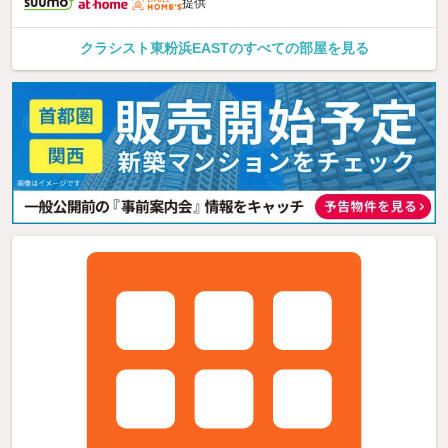
提供
クラシスト東粉浜EASTのすべての部屋を見る