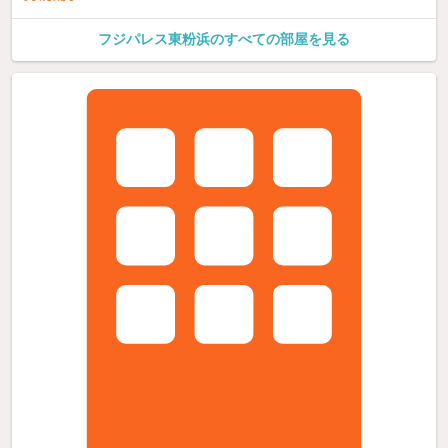
フジパレス東粉浜のすべての部屋を見る