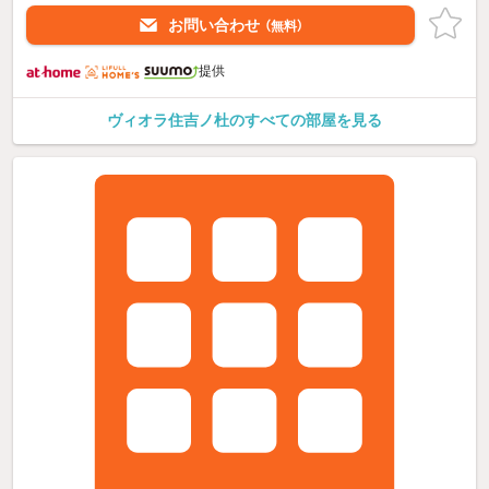
お問い合わせ
（無料）
提供
ヴィオラ住吉ノ杜のすべての部屋を見る