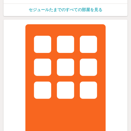
セジュールたまでのすべての部屋を見る