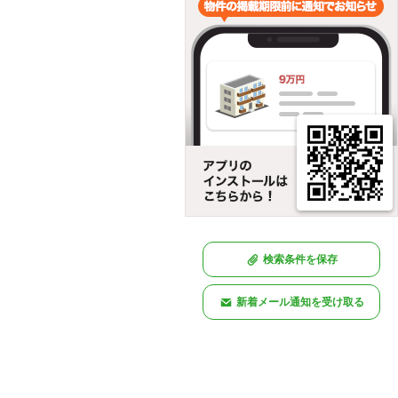
検索条件を保存
新着メール通知を受け取る