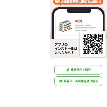
検索条件を保存
新着メール通知を受け取る