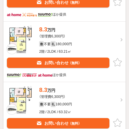
お問い合わせ
（無料）
ほか提供
8.3
万円
（管理費6,300円）
不要
180,000円
敷
礼
2階 / 2LDK / 63.21㎡
お問い合わせ
（無料）
ほか提供
8.3
万円
（管理費6,300円）
不要
180,000円
敷
礼
2階 / 2LDK / 63.32㎡
お問い合わせ
（無料）