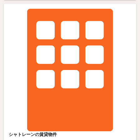
シャトレーンの賃貸物件