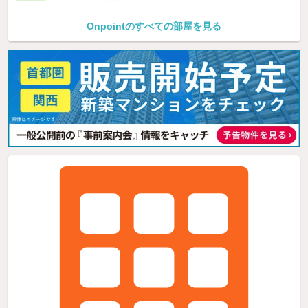
Onpointのすべての部屋を見る