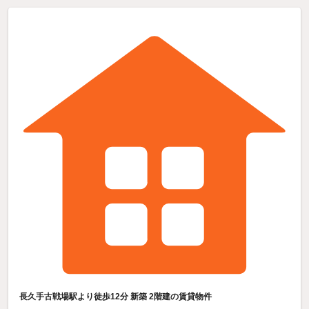
長久手古戦場駅より徒歩12分 新築 2階建の賃貸物件