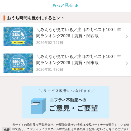
もっと見る
おうち時間を豊かにするヒント
＼みんなが見ている／注目の街ベスト100！年
間ランキング2026｜賃貸・関西版
2026年02月27日
＼みんなが見ている／注目の街ベスト100！年
間ランキング2026｜賃貸・関東版
2026年01月30日
当サイトの物件及び不動産会社、外壁塗装業者の情報は検索パートナーが提供している情
報であり、ニフティライフスタイル株式会社は内容の責任を負わないことを予めご了承く
免責