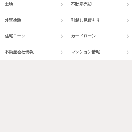
土地
不動産売却
外壁塗装
引越し見積もり
住宅ローン
カードローン
不動産会社情報
マンション情報