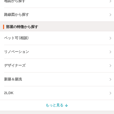
地図から探す
路線図から探す
部屋の特徴から探す
ペット可（相談）
リノベーション
デザイナーズ
新築＆築浅
2LDK
もっと見る