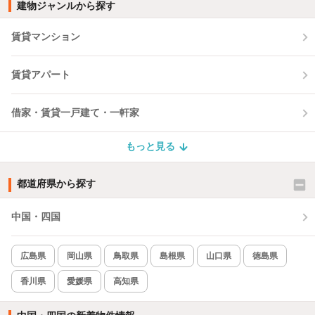
建物ジャンルから探す
賃貸マンション
賃貸アパート
借家・賃貸一戸建て・一軒家
もっと見る
都道府県から探す
中国・四国
広島県
岡山県
鳥取県
島根県
山口県
徳島県
香川県
愛媛県
高知県