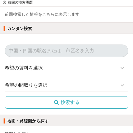
前回の検索履歴
前回検索した情報をこちらに表示します
カンタン検索
検索する
地図・路線図から探す