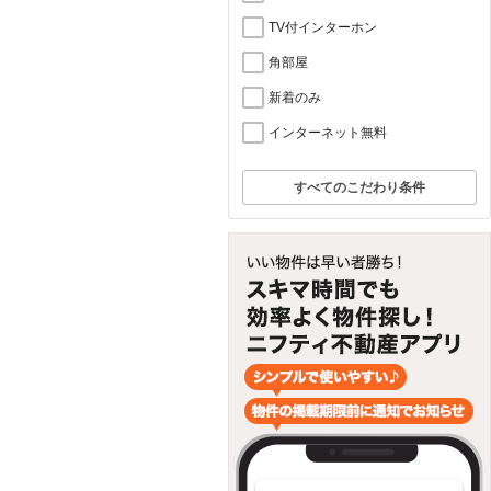
TV付インターホン
角部屋
新着のみ
インターネット無料
すべてのこだわり条件