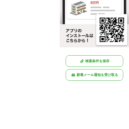
検索条件を保存
新着メール通知を受け取る