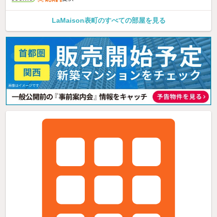
LaMaison表町のすべての部屋を見る