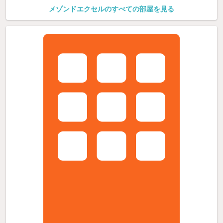
メゾンドエクセルのすべての部屋を見る