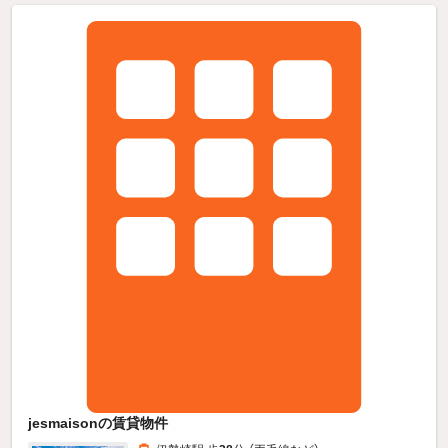
jesmaisonの賃貸物件