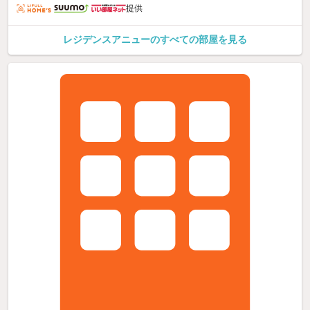
提供
レジデンスアニューのすべての部屋を見る