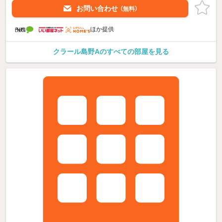
お問い合わせ
（無料）
ほか提供
クラール島野Aのすべての部屋を見る