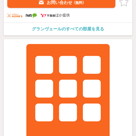
お問い合わせ
（無料）
ほか提供
グランヴェールのすべての部屋を見る