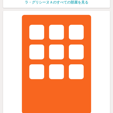
ラ・グリシーヌＡのすべての部屋を見る