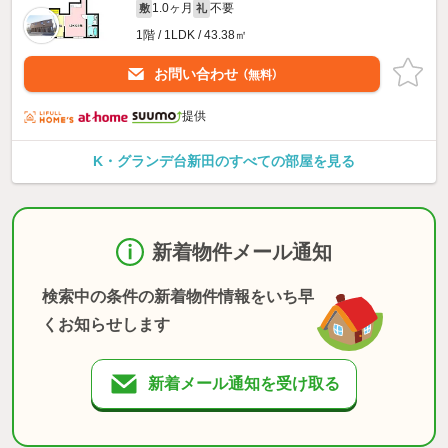
1.0ヶ月
不要
敷
礼
1階 / 1LDK / 43.38㎡
お問い合わせ
（無料）
提供
K・グランデ台新田のすべての部屋を見る
新着物件メール通知
検索中の条件の新着物件情報をいち早
くお知らせします
新着メール通知を受け取る