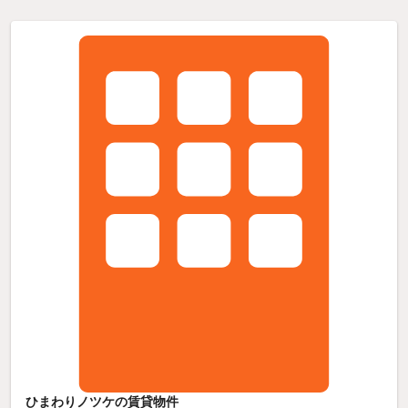
ひまわりノツケの賃貸物件