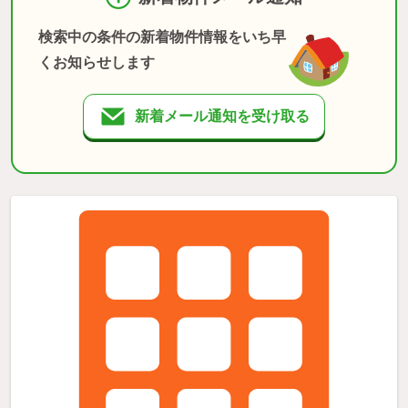
検索中の条件の新着物件情報をいち早
くお知らせします
新着メール通知を受け取る