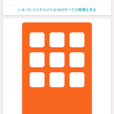
レオパレスエテルナたかせのすべての部屋を見る