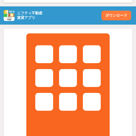
ニフティ不動産
ダウンロード
賃貸アプリ