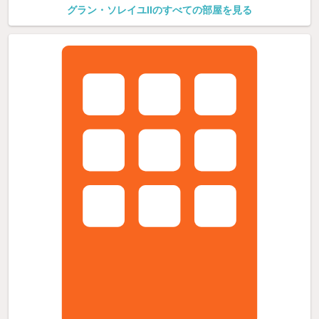
グラン・ソレイユIIのすべての部屋を見る